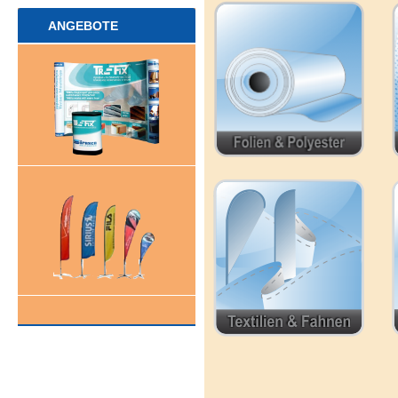
ANGEBOTE