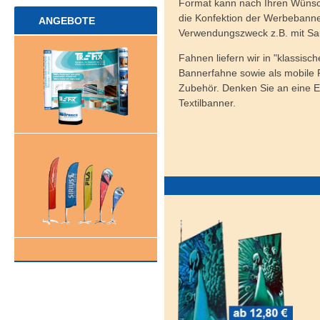
Format kann nach Ihren Wünsch
die Konfektion der Werbebanne
ANGEBOTE
Verwendungszweck z.B. mit S
Fahnen liefern wir in "klassisc
Bannerfahne sowie als mobile
Zubehör. Denken Sie an eine E
Textilbanner.