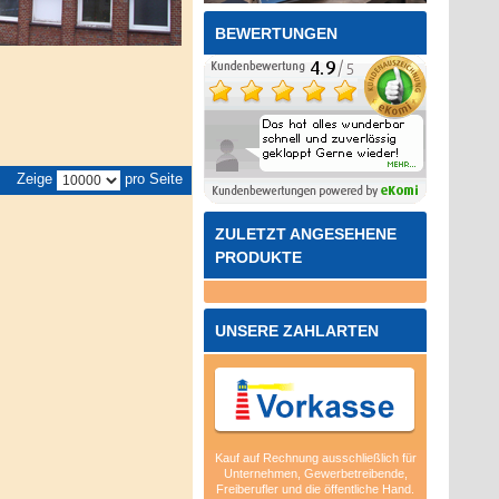
BEWERTUNGEN
Zeige
pro Seite
ZULETZT ANGESEHENE
PRODUKTE
UNSERE ZAHLARTEN
Kauf auf Rechnung ausschließlich für
Unternehmen, Gewerbetreibende,
Freiberufler und die öffentliche Hand.