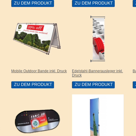
ZU DEM PRODUKT
ZU DEM PRODUKT
Mobile Outdoor Bande inkl. Druck
Edelstahl-Bannerausleger inkl.
B
Druck
ZU DEM PRODUKT
ZU DEM PRODUKT