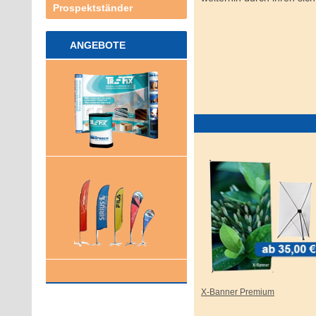
Prospektständer
ANGEBOTE
X-Banner Premium